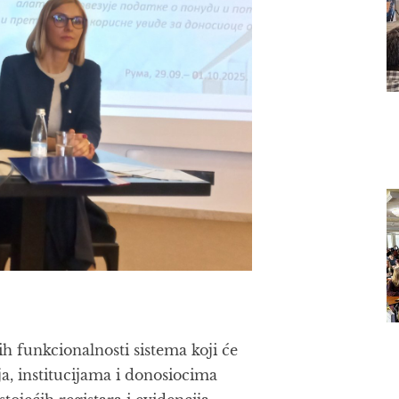
ih funkcionalnosti sistema koji će
a, institucijama i donosiocima