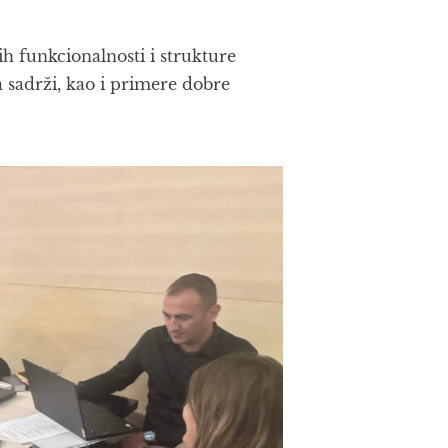
ih funkcionalnosti i strukture
a sadrži, kao i primere dobre