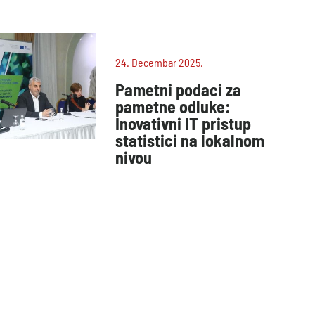
24. Decembar 2025.
Pametni podaci za
pametne odluke:
Inovativni IT pristup
statistici na lokalnom
nivou