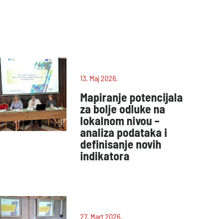
13. Maj 2026.
Mapiranje potencijala
za bolje odluke na
lokalnom nivou –
analiza podataka i
definisanje novih
indikatora
27. Mart 2026.