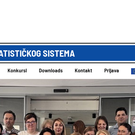
ATISTIČKOG SISTEMA
Konkursi
Downloads
Kontakt
Prijava